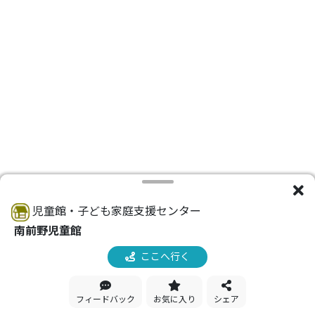
児童館・子ども家庭支援センター
南前野児童館
ここへ行く
フィードバック
お気に入り
シェア