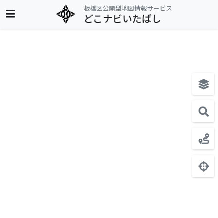
板橋区公開型地図情報サービス
どこナビいたばし