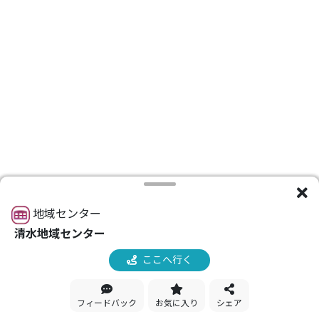
地域センター
清水地域センター
ここへ行く
フィードバック
お気に入り
シェア