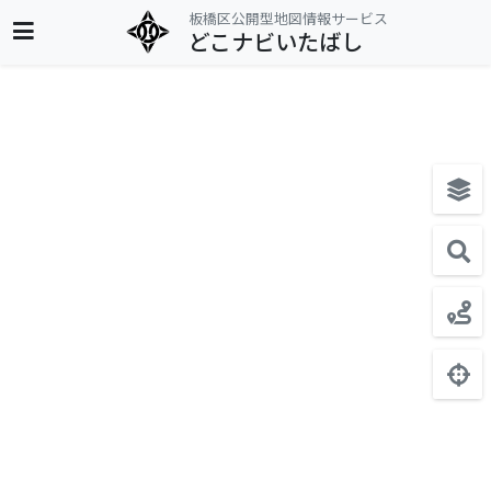
板橋区公開型地図情報サービス
どこナビいたばし