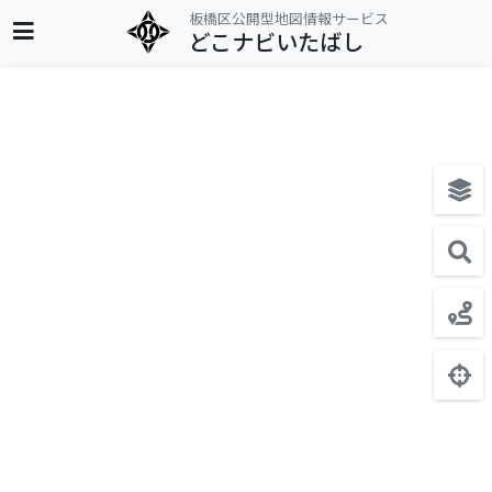
板橋区公開型地図情報サービス
どこナビいたばし