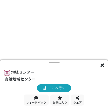
地域センター
舟渡地域センター
ここへ行く
フィードバック
お気に入り
シェア